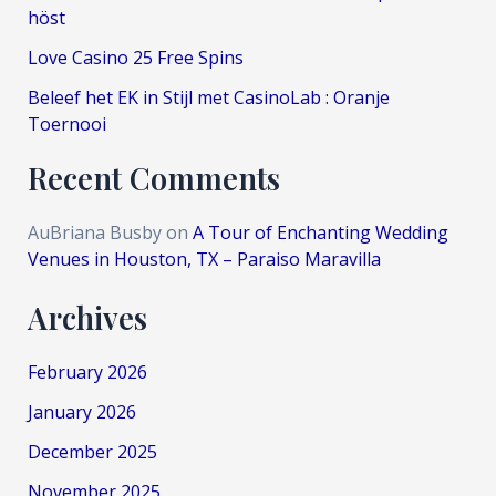
höst
Love Casino 25 Free Spins
Beleef het EK in Stijl met CasinoLab : Oranje
Toernooi
Recent Comments
AuBriana Busby
on
A Tour of Enchanting Wedding
Venues in Houston, TX – Paraiso Maravilla
Archives
February 2026
January 2026
December 2025
November 2025