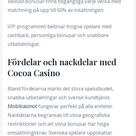
Reload-bonusar
finns tillgängliga varje vecka med
matchning på upp till 50% av insättningen.
VIP-programmet belönar trogna spelare med
cashback, personliga bonusar och snabbare
utbetalningar.
Fördelar och nackdelar med
Cocoa Casino
Bland fördelarna märks det stora spelutbudet,
snabba utbetalningar och svensk kundtjänst.
Mobilcasinot
fungerar perfekt på alla enheter.
Nackdelarna begränsas till vissa geografiska
restriktioner och att vissa bonusar har höga
omsättningskrav. Svenska spelare uppskattar