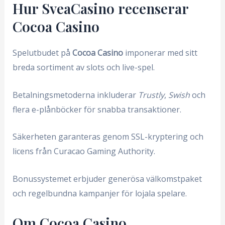
Hur SveaCasino recenserar
Cocoa Casino
Spelutbudet på
Cocoa Casino
imponerar med sitt
breda sortiment av slots och live-spel.
Betalningsmetoderna inkluderar
Trustly
,
Swish
och
flera e-plånböcker för snabba transaktioner.
Säkerheten garanteras genom SSL-kryptering och
licens från Curacao Gaming Authority.
Bonussystemet erbjuder generösa välkomstpaket
och regelbundna kampanjer för lojala spelare.
Om Cocoa Casino